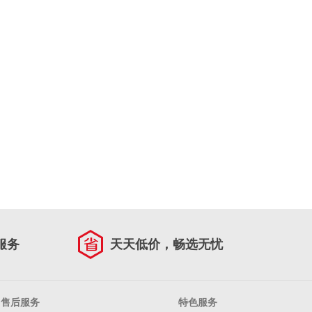
服务
天天低价，畅选无忧
售后服务
特色服务